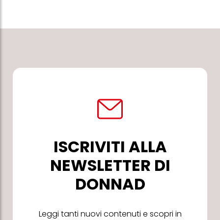
ISCRIVITI ALLA
NEWSLETTER DI
DONNAD
Leggi tanti nuovi contenuti e scopri in