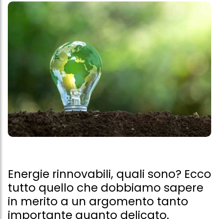
Energie rinnovabili, quali sono? Ecco
tutto quello che dobbiamo sapere
in merito a un argomento tanto
importante quanto delicato.