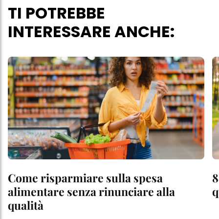
TI POTREBBE
INTERESSARE ANCHE:
Come risparmiare sulla spesa
8
alimentare senza rinunciare alla
q
qualità