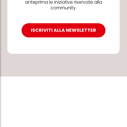
anteprima le iniziative riservate alla
community.
ISCRIVITI ALLA NEWSLETTER