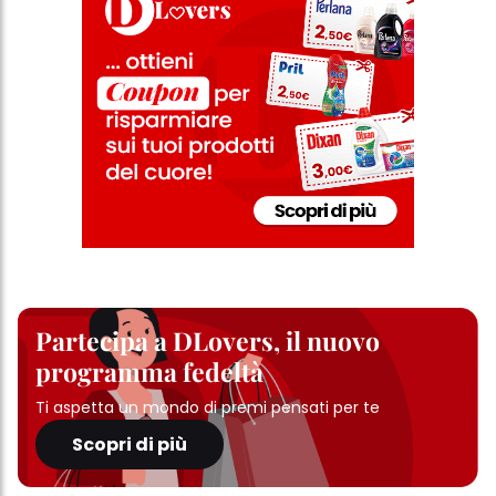
Partecipa a DLovers, il nuovo
programma fedeltà
Ti aspetta un mondo di premi pensati per te
Scopri di più