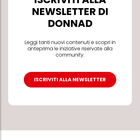
NEWSLETTER DI
DONNAD
Leggi tanti nuovi contenuti e scopri in
anteprima le iniziative riservate alla
community.
ISCRIVITI ALLA NEWSLETTER