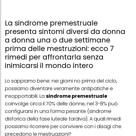
La sindrome premestruale
presenta sintomi diversi da donna
a donna una o due settimane
prima delle mestruzioni: ecco 7
rimedi per affrontarla senza
inimicarsi il mondo intero
Lo sappiamo bene: nei giorni no prima del ciclo,
possiamo diventare veramente antipatiche e
insopportabili. La
sindrome premestruale
coinvolge circa il 70% delle donne, nel 3-8% può
configurarsi in una forma pesante (sindrome
disforica della fase luteale tardiva). A quali rimedi
possiamo ricorrere per convivere con i disagi che
precedono le mestruazioni?