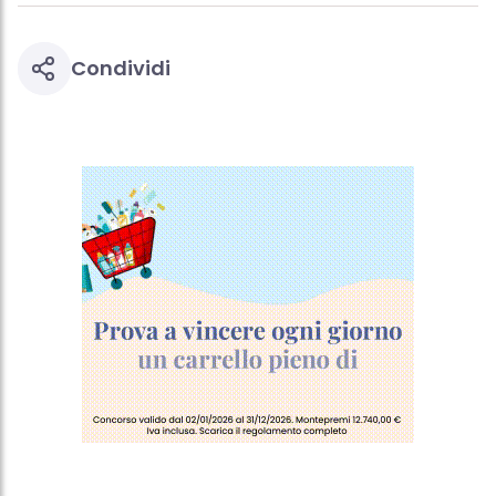
Condividi