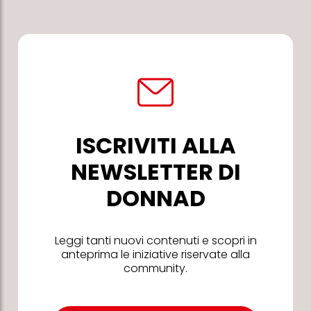
ISCRIVITI ALLA
NEWSLETTER DI
DONNAD
Leggi tanti nuovi contenuti e scopri in
anteprima le iniziative riservate alla
community.