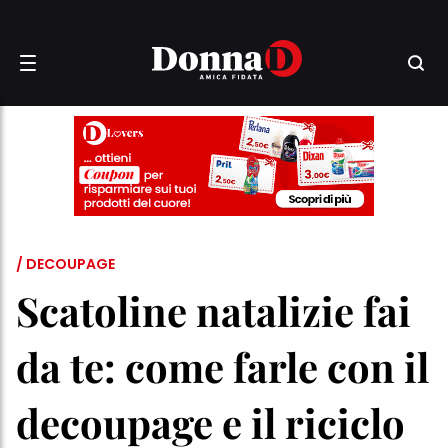
/ DECOUPAGE
Scatoline natalizie fai
da te: come farle con il
decoupage e il riciclo