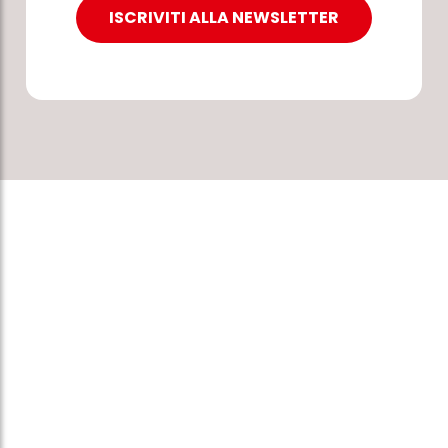
ISCRIVITI ALLA NEWSLETTER