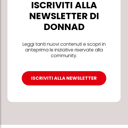
ISCRIVITI ALLA
NEWSLETTER DI
DONNAD
Leggi tanti nuovi contenuti e scopri in
anteprima le iniziative riservate alla
community.
ISCRIVITI ALLA NEWSLETTER