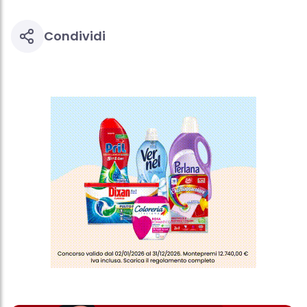
Condividi