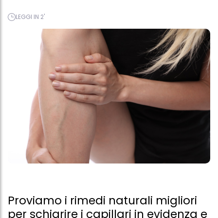
LEGGI IN 2'
Proviamo i rimedi naturali migliori
per schiarire i capillari in evidenza e