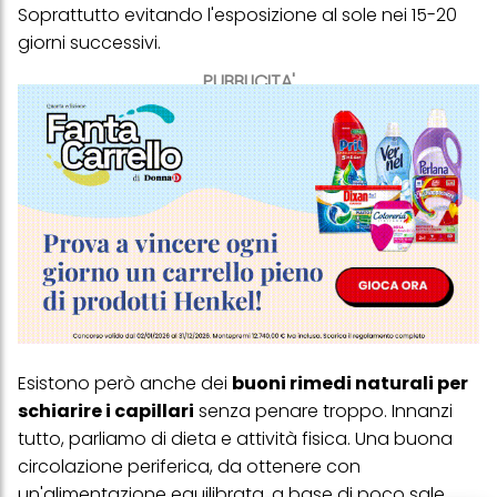
Soprattutto evitando l'esposizione al sole nei 15-20
giorni successivi.
PUBBLICITA'
Esistono però anche dei
buoni rimedi naturali per
schiarire i capillari
senza penare troppo. Innanzi
tutto, parliamo di dieta e attività fisica. Una buona
circolazione periferica, da ottenere con
un'alimentazione equilibrata, a base di poco sale,