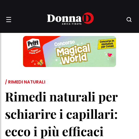
/ RIMEDI NATURALI
Rimedi naturali per
schiarire i capillari:
ecco i più efficaci