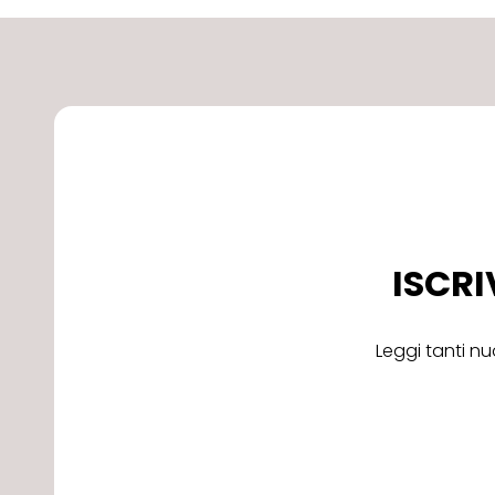
ISCRI
Leggi tanti nu