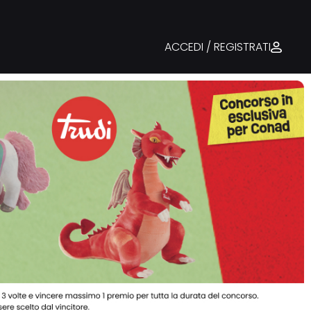
ACCEDI / REGISTRATI