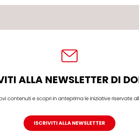
VITI ALLA NEWSLETTER DI 
ovi contenuti e scopri in anteprima le iniziative riservate 
ISCRIVITI ALLA NEWSLETTER