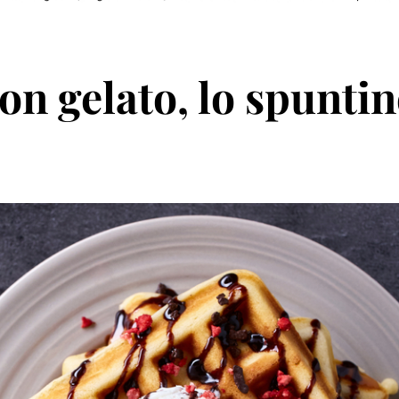
con gelato, lo spunti