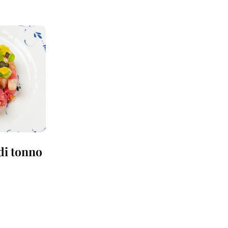
 di tonno