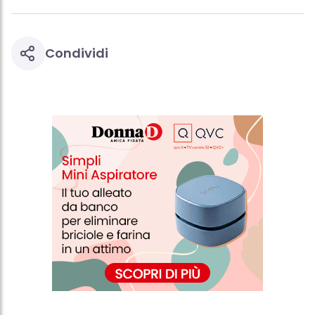
Condividi