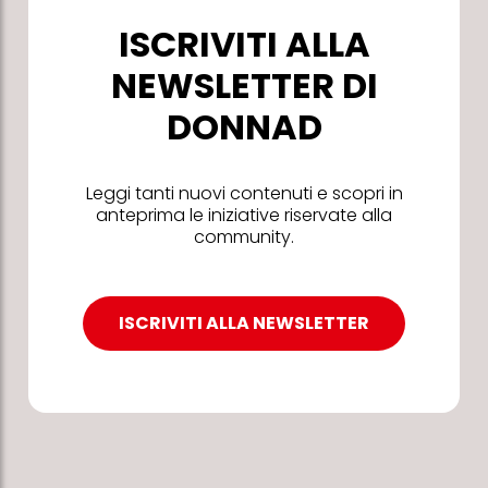
ISCRIVITI ALLA
NEWSLETTER DI
DONNAD
Leggi tanti nuovi contenuti e scopri in
anteprima le iniziative riservate alla
community.
ISCRIVITI ALLA NEWSLETTER