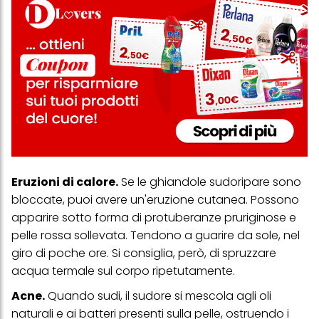
Eruzioni di calore.
Se le ghiandole sudoripare sono
bloccate, puoi avere un'eruzione cutanea. Possono
apparire sotto forma di protuberanze pruriginose e
pelle rossa sollevata. Tendono a guarire da sole, nel
giro di poche ore. Si consiglia, però, di spruzzare
acqua termale sul corpo ripetutamente.
Acne.
Quando sudi, il sudore si mescola agli oli
naturali e ai batteri presenti sulla pelle, ostruendo i