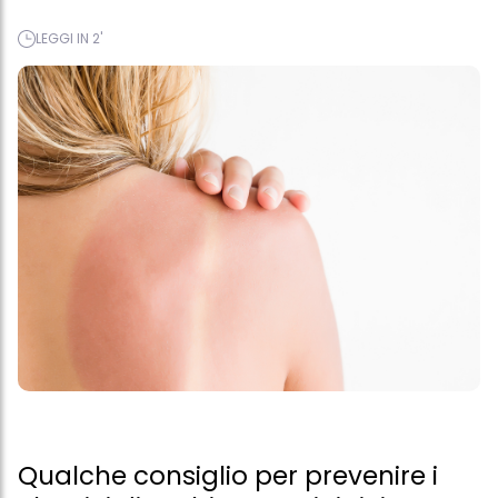
LEGGI IN 2'
Qualche consiglio per prevenire i