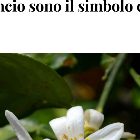
ancio sono il simbolo 