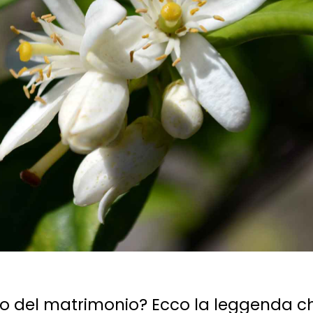
bolo del matrimonio? Ecco la leggenda c