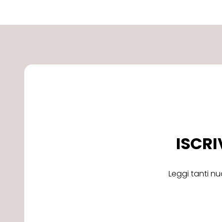
ISCRI
Leggi tanti nu