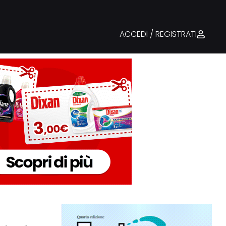
ACCEDI / REGISTRATI