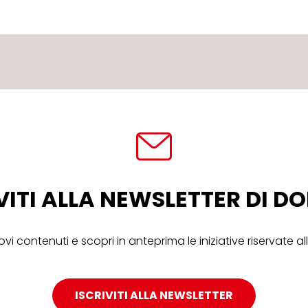
VITI ALLA NEWSLETTER DI 
ovi contenuti e scopri in anteprima le iniziative riservate 
ISCRIVITI ALLA NEWSLETTER