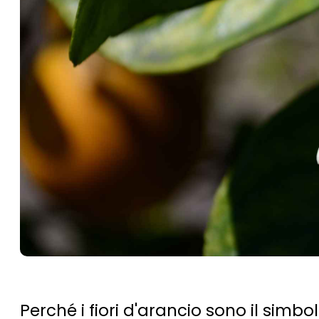
Perché i fiori d'arancio sono il sim