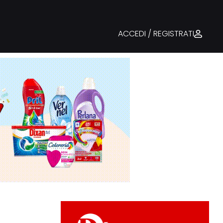
ACCEDI / REGISTRATI