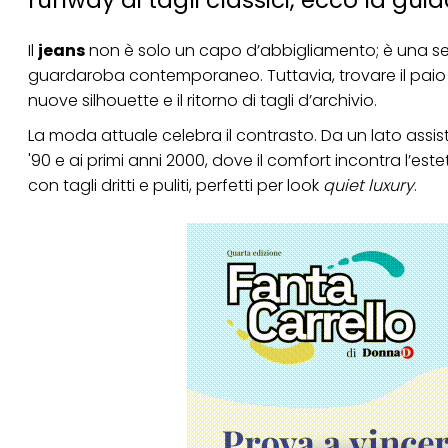
Il
jeans
non è solo un capo d’abbigliamento; è una seco
guardaroba contemporaneo. Tuttavia, trovare il paio
nuove silhouette e il ritorno di tagli d’archivio.
La moda attuale celebra il contrasto. Da un lato assis
'90 e ai primi anni 2000, dove il comfort incontra l’estet
con tagli dritti e puliti, perfetti per look
quiet luxury
.