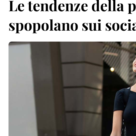
Le tendenze della 
spopolano sui soci