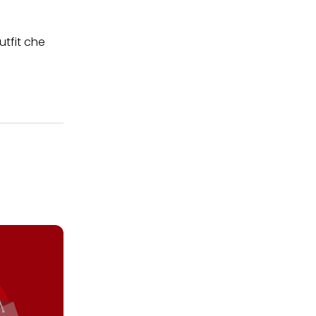
utfit che