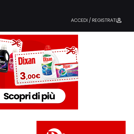
ACCEDI / REGISTRATI