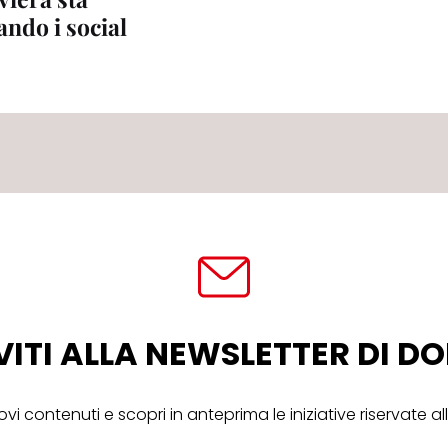
ndo i social
VITI ALLA NEWSLETTER DI 
ovi contenuti e scopri in anteprima le iniziative riservate 