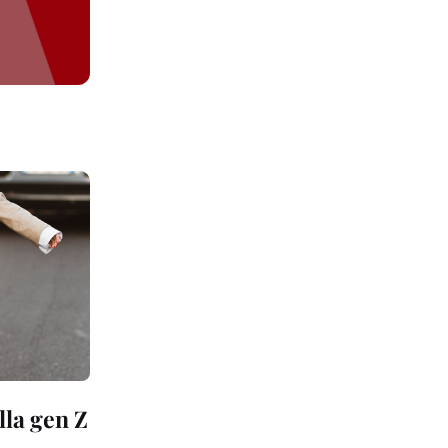
lla gen Z