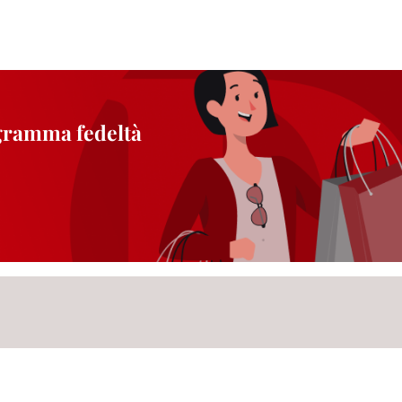
ogramma fedeltà