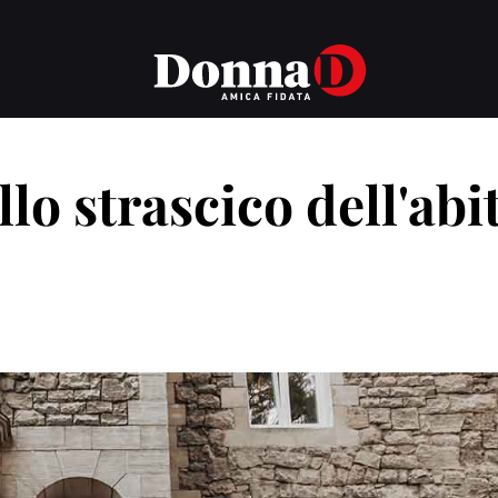
lo strascico dell'abi