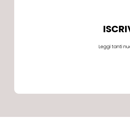
ISCRI
Leggi tanti nu