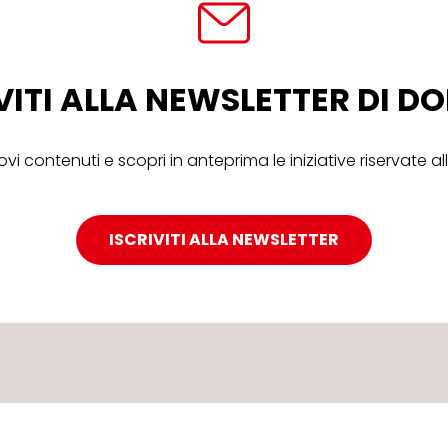
VITI ALLA NEWSLETTER DI 
ovi contenuti e scopri in anteprima le iniziative riservate 
ISCRIVITI ALLA NEWSLETTER