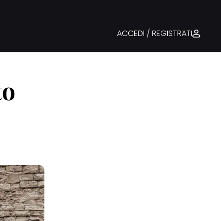
ACCEDI / REGISTRATI
to