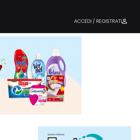
ACCEDI / REGISTRATI