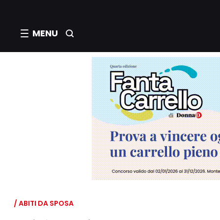
MENU
/ ABITI DA SPOSA