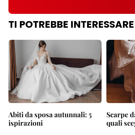
TI POTREBBE INTERESSARE
Abiti da sposa autunnali: 5
Scarpe d
ispirazioni
quali sce