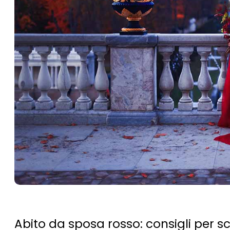
Abito da sposa rosso: consigli per sc