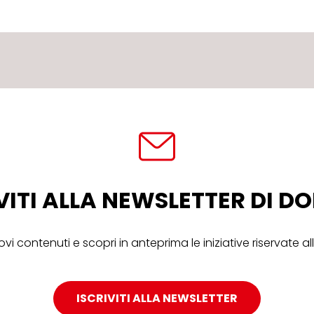
VITI ALLA NEWSLETTER DI 
ovi contenuti e scopri in anteprima le iniziative riservate 
ISCRIVITI ALLA NEWSLETTER