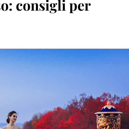
o: consigli per