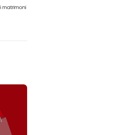
i matrimoni