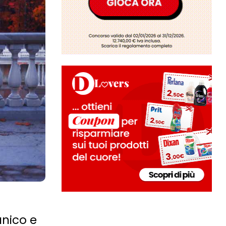
unico e