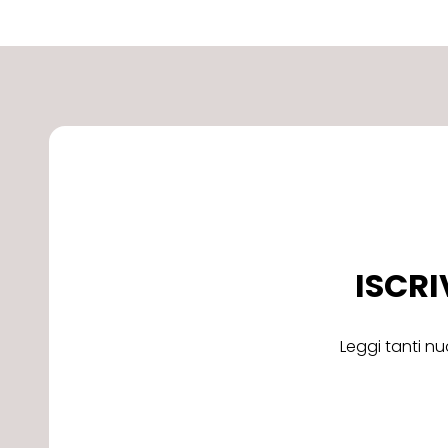
ISCRI
Leggi tanti nu