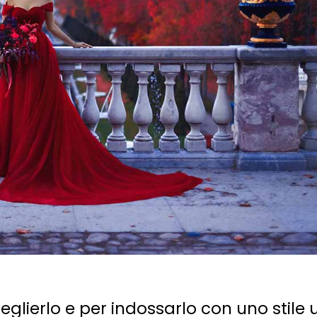
eglierlo e per indossarlo con uno stile 