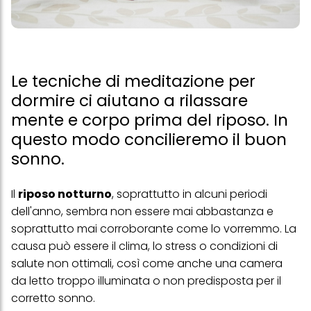
Le tecniche di meditazione per
dormire ci aiutano a rilassare
mente e corpo prima del riposo. In
questo modo concilieremo il buon
sonno.
Il
riposo notturno
, soprattutto in alcuni periodi
dell'anno, sembra non essere mai abbastanza e
soprattutto mai corroborante come lo vorremmo. La
causa può essere il clima, lo stress o condizioni di
salute non ottimali, così come anche una camera
da letto troppo illuminata o non predisposta per il
corretto sonno.