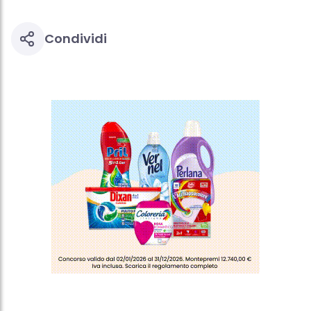
Condividi