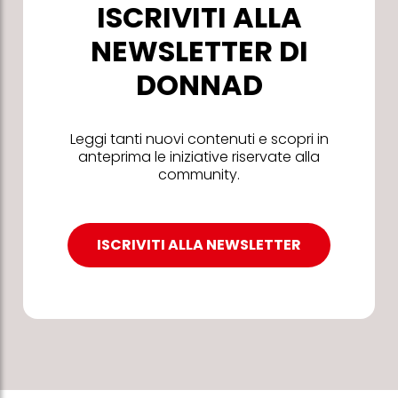
ISCRIVITI ALLA
NEWSLETTER DI
DONNAD
Leggi tanti nuovi contenuti e scopri in
anteprima le iniziative riservate alla
community.
ISCRIVITI ALLA NEWSLETTER