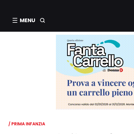
MENU
/ PRIMA INFANZIA