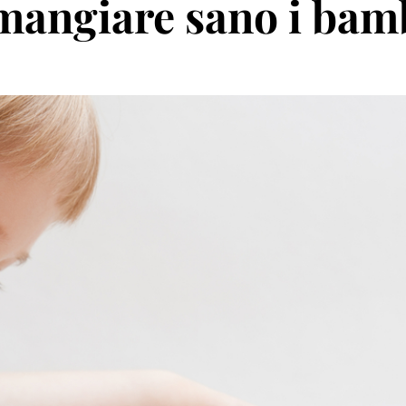
 mangiare sano i bam