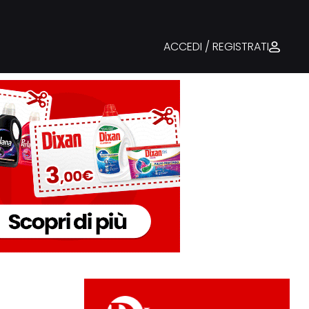
ACCEDI / REGISTRATI