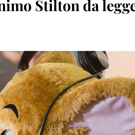
onimo Stilton da legg