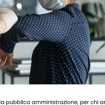
nella pubblica amministrazione, per chi 