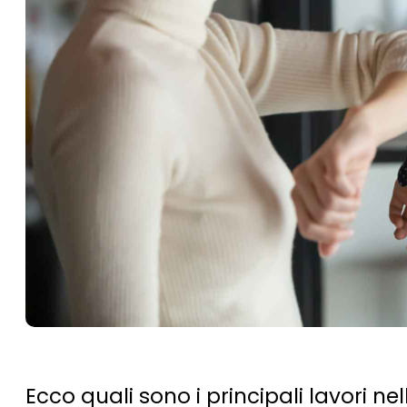
Ecco quali sono i principali lavori 