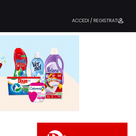
ACCEDI / REGISTRATI