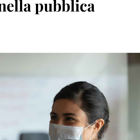
 nella pubblica