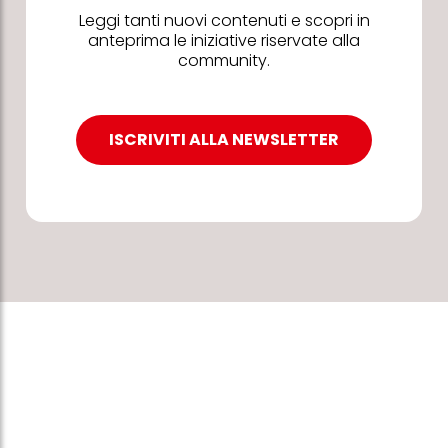
Leggi tanti nuovi contenuti e scopri in
anteprima le iniziative riservate alla
community.
ISCRIVITI ALLA NEWSLETTER