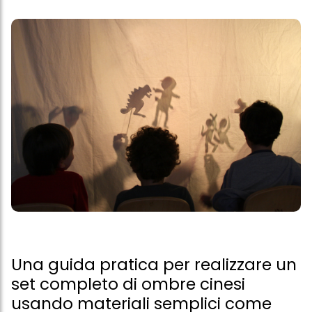
Una guida pratica per realizzare un
set completo di ombre cinesi
usando materiali semplici come