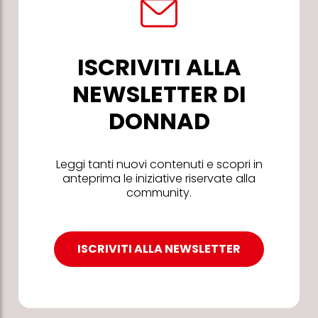
ISCRIVITI ALLA
NEWSLETTER DI
DONNAD
Leggi tanti nuovi contenuti e scopri in
anteprima le iniziative riservate alla
community.
ISCRIVITI ALLA NEWSLETTER