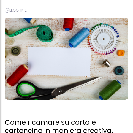
LEGGI IN 2'
Come ricamare su carta e
cartoncino in maniera creativa.