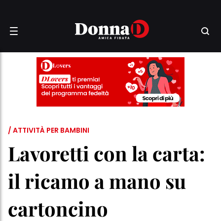
/ ATTIVITÀ PER BAMBINI
Lavoretti con la carta:
il ricamo a mano su
cartoncino