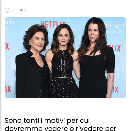
LEGGI IN 2'
Sono tanti i motivi per cui
dovremmo vedere o rivedere per