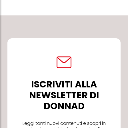
ISCRIVITI ALLA
NEWSLETTER DI
DONNAD
Leggi tanti nuovi contenuti e scopri in