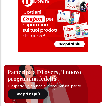
Partecipa a DLovers, il nuovo
programma fedeltà
Ti aspetta un mondo di premi pensati per te
Scopri di più