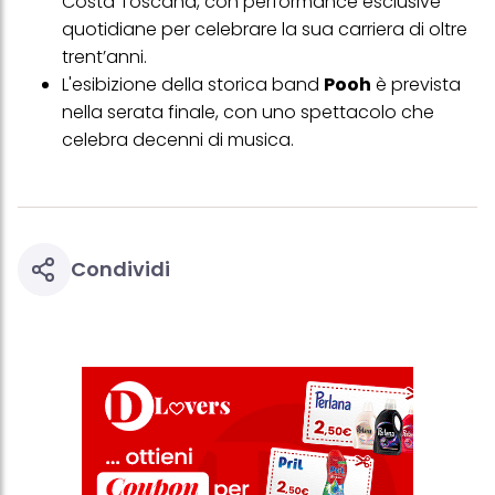
Costa Toscana, con performance esclusive
quotidiane per celebrare la sua carriera di oltre
trent’anni.
L'esibizione della storica band
Pooh
è prevista
nella serata finale, con uno spettacolo che
celebra decenni di musica.
Condividi