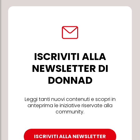
ISCRIVITI ALLA
NEWSLETTER DI
DONNAD
Leggi tanti nuovi contenuti e scopri in
anteprima le iniziative riservate alla
community.
ISCRIVITI ALLA NEWSLETTER