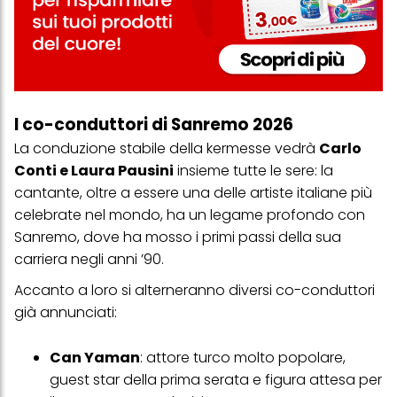
I co-conduttori di Sanremo 2026
La conduzione stabile della kermesse vedrà
Carlo
Conti e Laura Pausini
insieme tutte le sere: la
cantante, oltre a essere una delle artiste italiane più
celebrate nel mondo, ha un legame profondo con
Sanremo, dove ha mosso i primi passi della sua
carriera negli anni ’90.
Accanto a loro si alterneranno diversi co-conduttori
già annunciati:
Can Yaman
: attore turco molto popolare,
guest star della prima serata e figura attesa per