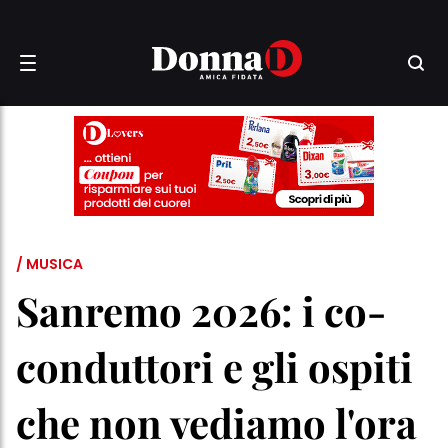
/ MUSICA
Sanremo 2026: i co-
conduttori e gli ospiti
che non vediamo l'ora