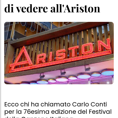
di vedere all'Ariston
Ecco chi ha chiamato Carlo Conti
per la 76esima edizione del Festival