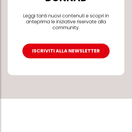
Leggi tanti nuovi contenuti e scopri in
anteprima le iniziative riservate alla
community.
ISCRIVITI ALLA NEWSLETTER