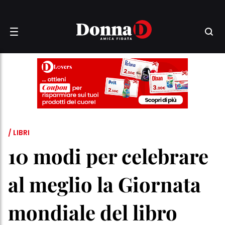
/ LIBRI
10 modi per celebrare
al meglio la Giornata
mondiale del libro