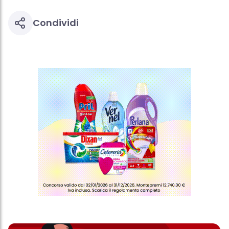
Condividi