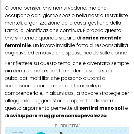
Ci sono pensieri che non si vedono, ma che
occupano ogni giorno spazio nella nostra testa: liste
mentali, organizzazione della casa, gestione della
famiglia, pianificazione continua. È proprio questo
che si intende quando si parla di
carico mentale
femminile
, un lavoro invisibile fatto di responsabilità
cognitive ed emotive che spesso ricade sulle donne.
Per riflettere su questo tema, che è diventato sempre
più centrale nella società moderna, sono stati
pubblicati molti libri che possono aiutarci a
riconoscere il
carico mentale femminile
, a
comprenderlo e, in alcuni casi, a trovare strategie per
alleggerirlo. Leggere storie e approfondimenti su
questo argomento permette di
sentirsi meno soli
e
di
sviluppare maggiore consapevolezza
.
PUBBLICITA'