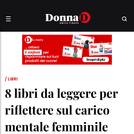
/ LIBRI
8 libri da leggere per
riflettere sul carico
mentale femminile