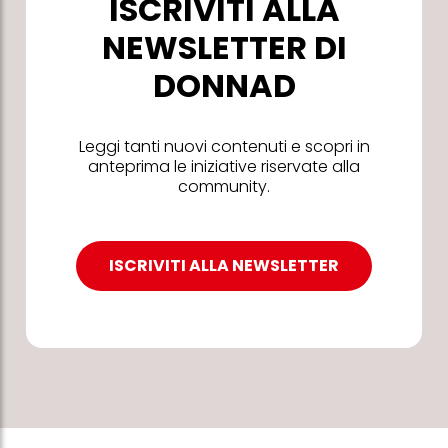
ISCRIVITI ALLA
NEWSLETTER DI
DONNAD
Leggi tanti nuovi contenuti e scopri in
anteprima le iniziative riservate alla
community.
ISCRIVITI ALLA NEWSLETTER