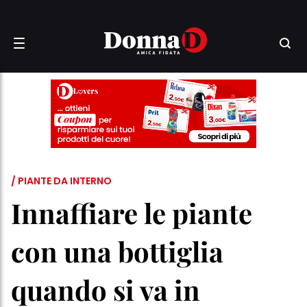
/ PIANTE DA INTERNO
Innaffiare le piante
con una bottiglia
quando si va in