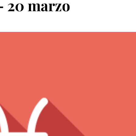
– 20 marzo