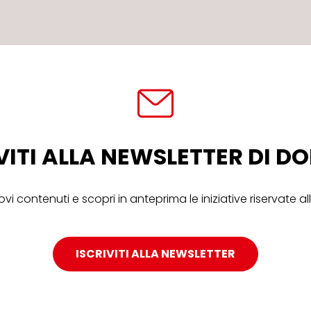
VITI ALLA NEWSLETTER DI 
ovi contenuti e scopri in anteprima le iniziative riservate 
ISCRIVITI ALLA NEWSLETTER