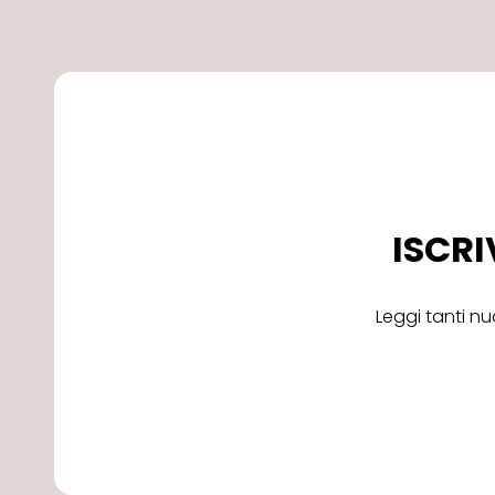
ISCRI
Leggi tanti nu