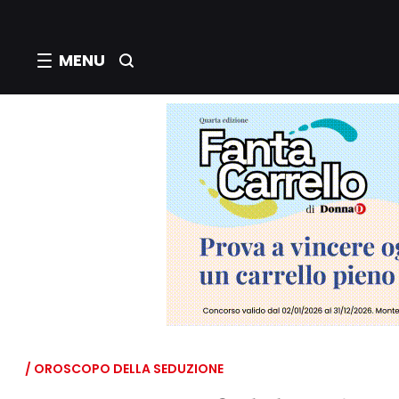
MENU
/ OROSCOPO DELLA SEDUZIONE