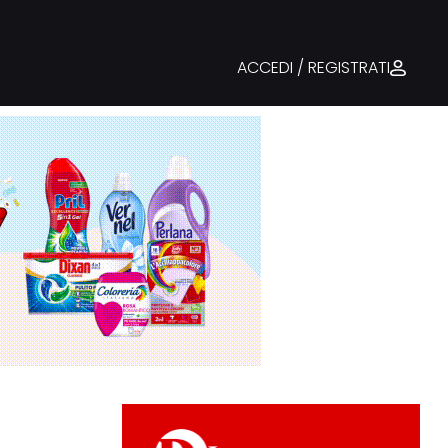
ACCEDI / REGISTRATI