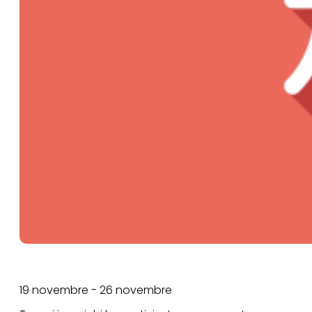
19 novembre - 26 novembre