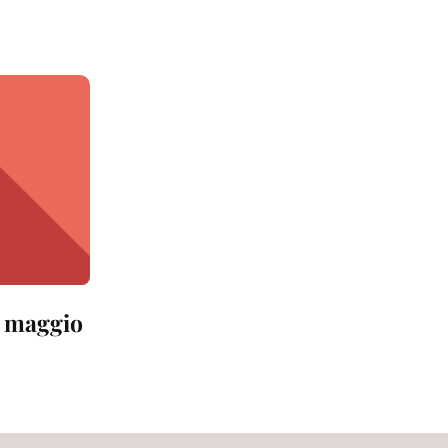
0 maggio