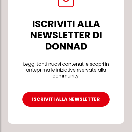
ISCRIVITI ALLA
NEWSLETTER DI
DONNAD
Leggi tanti nuovi contenuti e scopri in
anteprima le iniziative riservate alla
community.
ISCRIVITI ALLA NEWSLETTER