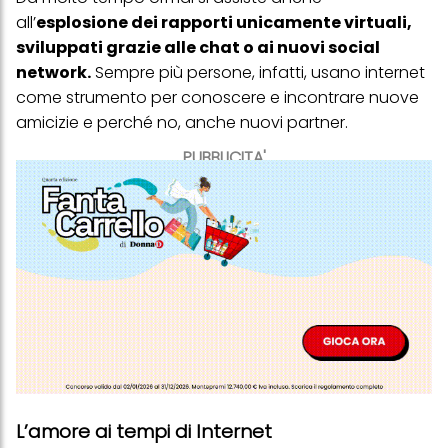
all’
esplosione dei rapporti unicamente virtuali,
sviluppati grazie alle chat o ai nuovi social
network.
Sempre più persone, infatti, usano internet
come strumento per conoscere e incontrare nuove
amicizie e perché no, anche nuovi partner.
PUBBLICITA'
L’amore ai tempi di Internet