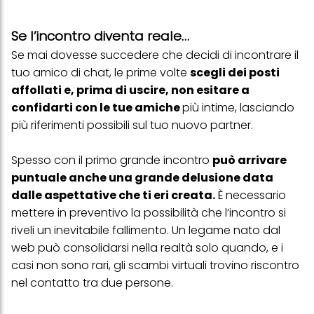
Se l’incontro diventa reale…
Se mai dovesse succedere che decidi di incontrare il
tuo amico di chat, le prime volte
scegli dei posti
affollati e, prima di uscire, non esitare a
confidarti con le tue amiche
più intime, lasciando
più riferimenti possibili sul tuo nuovo partner.
Spesso con il primo grande incontro
può arrivare
puntuale anche una grande delusione data
dalle aspettative che ti eri creata.
È necessario
mettere in preventivo la possibilità che l’incontro si
riveli un inevitabile fallimento. Un legame nato dal
web può consolidarsi nella realtà solo quando, e i
casi non sono rari, gli scambi virtuali trovino riscontro
nel contatto tra due persone.