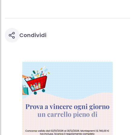
Condividi