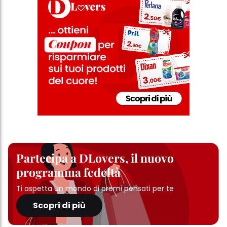
Partecipa a DLovers, il nuovo
programma fedeltà
Ti aspetta un mondo di premi pensati per te
Scopri di più