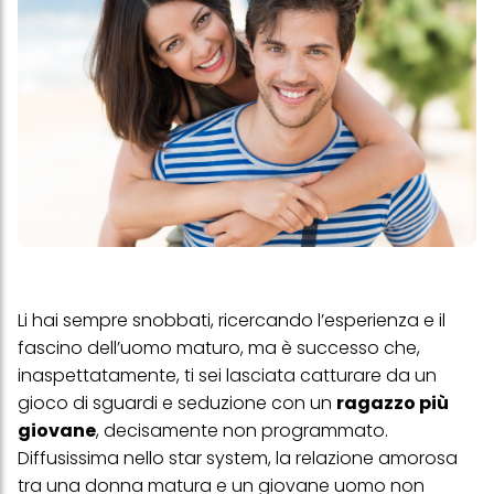
Li hai sempre snobbati, ricercando l’esperienza e il
fascino dell’uomo maturo, ma è successo che,
inaspettatamente, ti sei lasciata catturare da un
gioco di sguardi e seduzione con un
ragazzo più
giovane
, decisamente non programmato.
Diffusissima nello star system, la relazione amorosa
tra una donna matura e un giovane uomo non