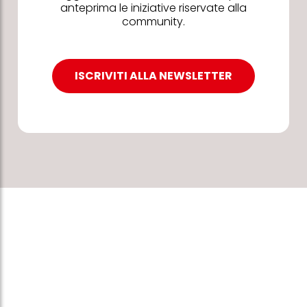
anteprima le iniziative riservate alla
community.
ISCRIVITI ALLA NEWSLETTER