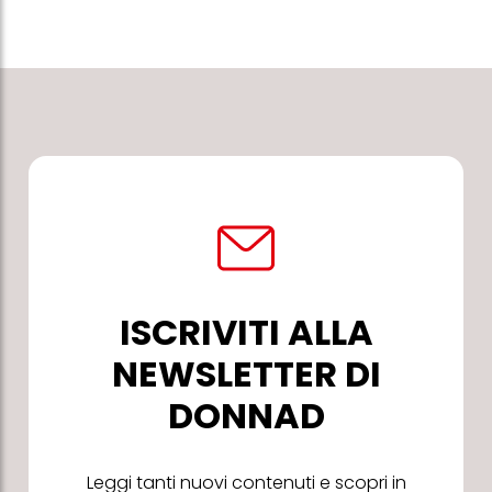
ISCRIVITI ALLA
NEWSLETTER DI
DONNAD
Leggi tanti nuovi contenuti e scopri in