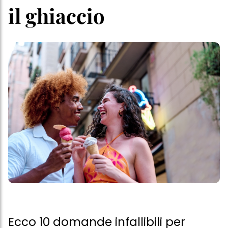
il ghiaccio
Ecco 10 domande infallibili per