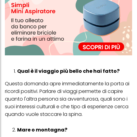
Qual è il viaggio più bello che hai fatto?
Questa domanda apre immediatamente la porta ai
ricordi positivi. Parlare di viaggi permette di capire
quanto l'altra persona sia avventurosa, quali sono i
suoi interessi culturali e che tipo di esperienze cerca
quando vuole staccare la spina.
Mare o montagna?