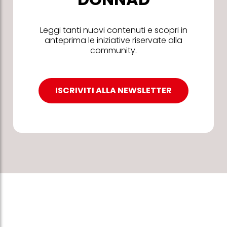
Leggi tanti nuovi contenuti e scopri in
anteprima le iniziative riservate alla
community.
ISCRIVITI ALLA NEWSLETTER