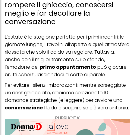
rompere il ghiaccio, conoscersi
meglio e far decollare la
conversazione
L’estate è la stagione perfetta per i primi incontri: le
giornate lunghe, i tavolini all’aperto e quell'atmosfera
rilassata che solo il caldo sa regalare. Tuttavia,
anche con il miglior tramonto sullo sfondo,
l’emozione del
primo appuntamento
può giocare
brutti scherzi, lasciandoci a corto di parole.
Per evitare i silenzi imbarazzanti mentre sorseggiate
un drink ghiacciato, abbiamo selezionato 10
domande strategiche (e leggere) per avviare una
conversazione
fluida e scoprire se c’è vera sintonia.
PUBBLICITA'