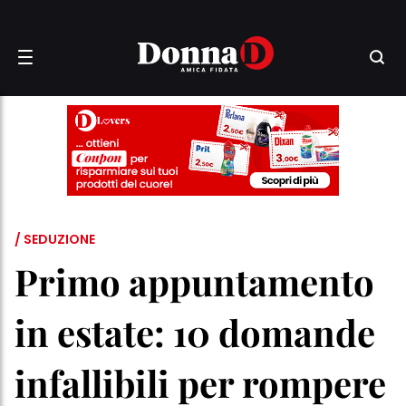
/ SEDUZIONE
Primo appuntamento
in estate: 10 domande
infallibili per rompere