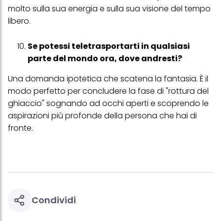
molto sulla sua energia e sulla sua visione del tempo
libero.
Se potessi teletrasportarti in qualsiasi
parte del mondo ora, dove andresti?
Una domanda ipotetica che scatena la fantasia. È il
modo perfetto per concludere la fase di "rottura del
ghiaccio" sognando ad occhi aperti e scoprendo le
aspirazioni più profonde della persona che hai di
fronte.
Condividi