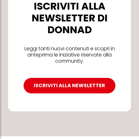
ISCRIVITI ALLA
NEWSLETTER DI
DONNAD
Leggi tanti nuovi contenuti e scopri in
anteprima le iniziative riservate alla
community.
ISCRIVITI ALLA NEWSLETTER