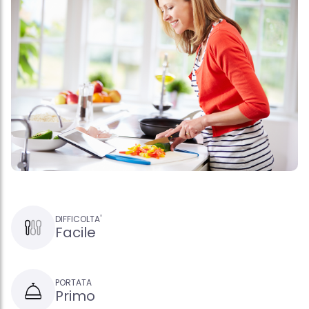
DIFFICOLTA'
Facile
PORTATA
Primo