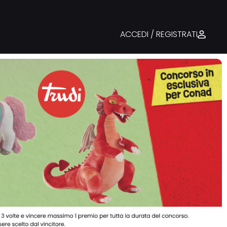
ACCEDI / REGISTRATI