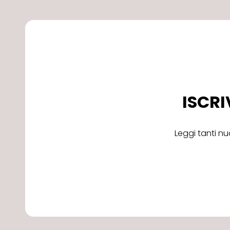
ISCRI
Leggi tanti nu