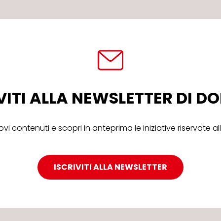
VITI ALLA NEWSLETTER DI 
ovi contenuti e scopri in anteprima le iniziative riservate 
ISCRIVITI ALLA NEWSLETTER