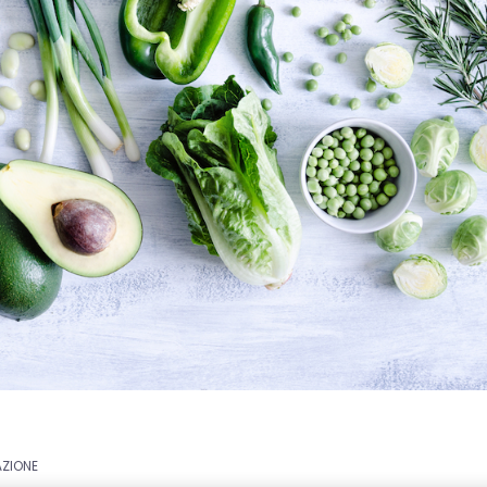
AZIONE