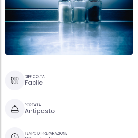
DIFFICOLTA'
Facile
PORTATA
Antipasto
TEMPO DI PREPARAZIONE