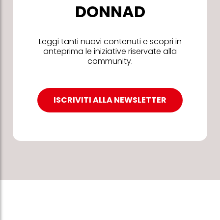
DONNAD
Leggi tanti nuovi contenuti e scopri in
anteprima le iniziative riservate alla
community.
ISCRIVITI ALLA NEWSLETTER