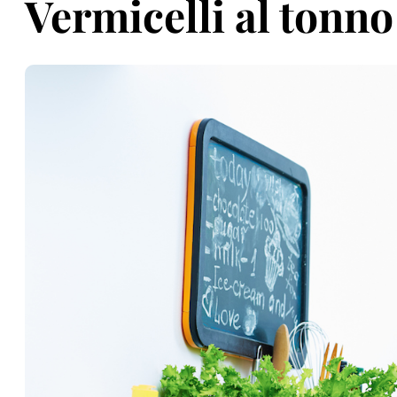
Vermicelli al tonno