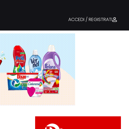
ACCEDI / REGISTRATI