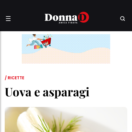
/ RICETTE
Uova e asparagi