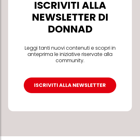
ISCRIVITI ALLA
NEWSLETTER DI
DONNAD
Leggi tanti nuovi contenuti e scopri in
anteprima le iniziative riservate alla
community.
ISCRIVITI ALLA NEWSLETTER