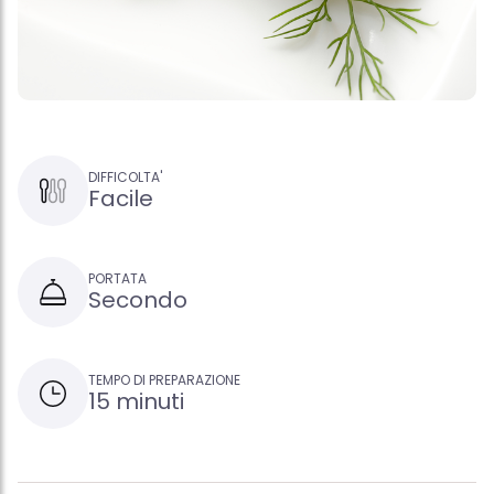
DIFFICOLTA'
Facile
PORTATA
Secondo
TEMPO DI PREPARAZIONE
15 minuti