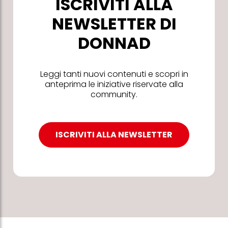
ISCRIVITI ALLA
NEWSLETTER DI
DONNAD
Leggi tanti nuovi contenuti e scopri in
anteprima le iniziative riservate alla
community.
ISCRIVITI ALLA NEWSLETTER