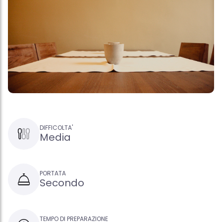
DIFFICOLTA'
Media
PORTATA
Secondo
TEMPO DI PREPARAZIONE