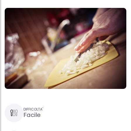
DIFFICOLTA'
Facile