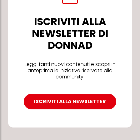
ISCRIVITI ALLA
NEWSLETTER DI
DONNAD
Leggi tanti nuovi contenuti e scopri in
anteprima le iniziative riservate alla
community.
ISCRIVITI ALLA NEWSLETTER