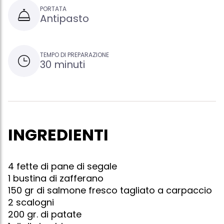
PORTATA
Antipasto
TEMPO DI PREPARAZIONE
30 minuti
INGREDIENTI
4 fette di pane di segale
1 bustina di zafferano
150 gr di salmone fresco tagliato a carpaccio
2 scalogni
200 gr. di patate