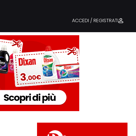
ACCEDI / REGISTRATI