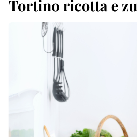
Tortino ricotta e z