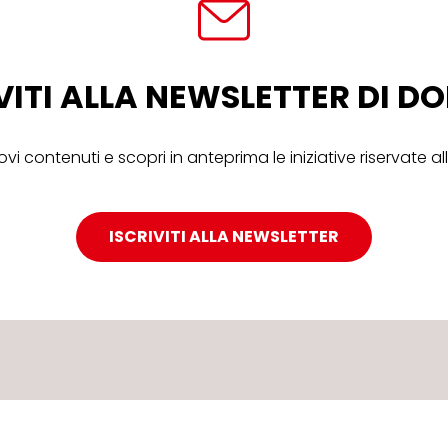
VITI ALLA NEWSLETTER DI 
ovi contenuti e scopri in anteprima le iniziative riservate 
ISCRIVITI ALLA NEWSLETTER