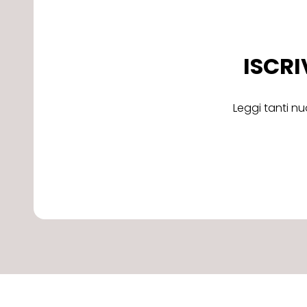
ISCRI
Leggi tanti nu