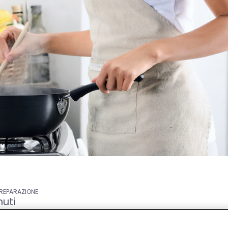
PREPARAZIONE
uti