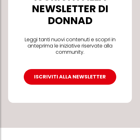
NEWSLETTER DI
DONNAD
Leggi tanti nuovi contenuti e scopri in
anteprima le iniziative riservate alla
community.
ISCRIVITI ALLA NEWSLETTER