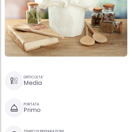
DIFFICOLTA'
Media
PORTATA
Primo
TEMPO DI PREPARAZIONE