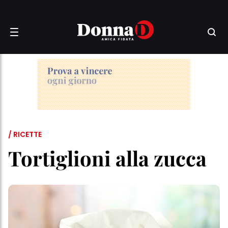
/ RICETTE
Tortiglioni alla zucca