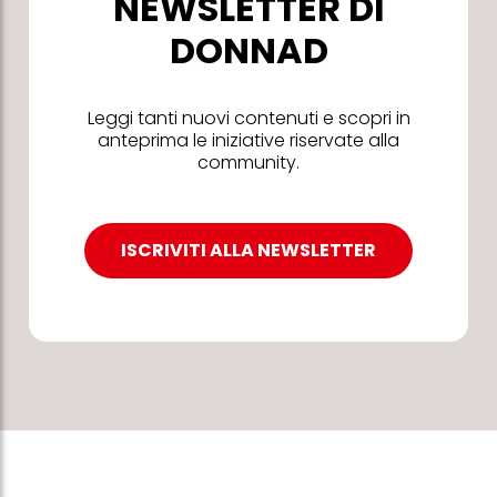
NEWSLETTER DI
DONNAD
Leggi tanti nuovi contenuti e scopri in
anteprima le iniziative riservate alla
community.
ISCRIVITI ALLA NEWSLETTER