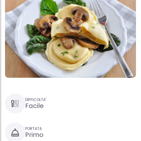
DIFFICOLTA'
Facile
PORTATA
Primo