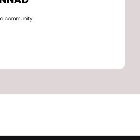
alla community.