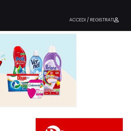
ACCEDI / REGISTRATI