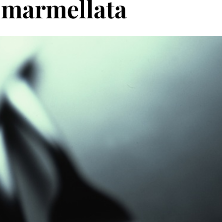
 marmellata