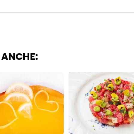
 ANCHE: