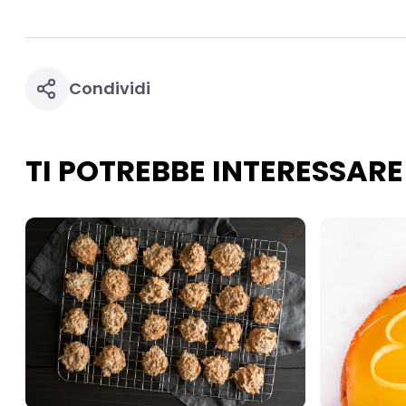
Condividi
TI POTREBBE INTERESSARE