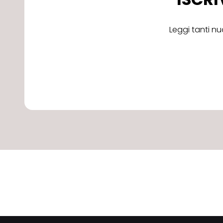
Leggi tanti nu