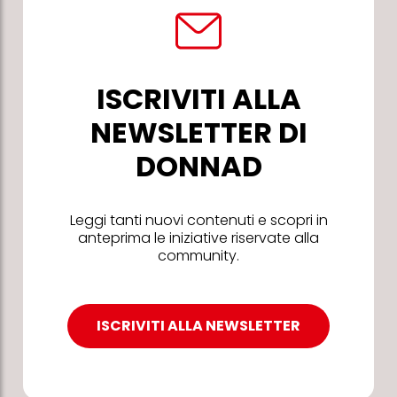
ISCRIVITI ALLA
NEWSLETTER DI
DONNAD
Leggi tanti nuovi contenuti e scopri in
anteprima le iniziative riservate alla
community.
ISCRIVITI ALLA NEWSLETTER