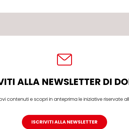
VITI ALLA NEWSLETTER DI 
ovi contenuti e scopri in anteprima le iniziative riservate 
ISCRIVITI ALLA NEWSLETTER