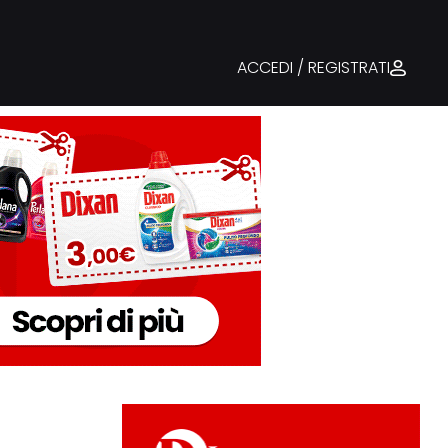
ACCEDI / REGISTRATI