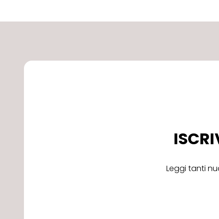
ISCRI
Leggi tanti nu