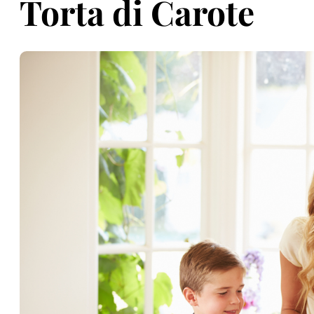
Torta di Carote