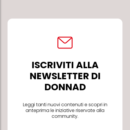
ISCRIVITI ALLA
NEWSLETTER DI
DONNAD
Leggi tanti nuovi contenuti e scopri in
anteprima le iniziative riservate alla
community.