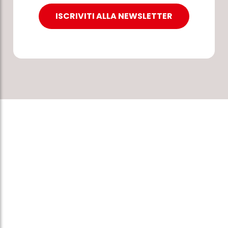
ISCRIVITI ALLA NEWSLETTER