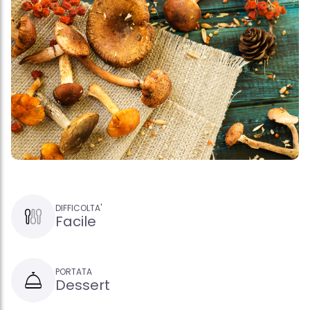
DIFFICOLTA'
Facile
PORTATA
Dessert