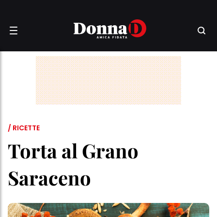
/ RICETTE
Torta al Grano
Saraceno