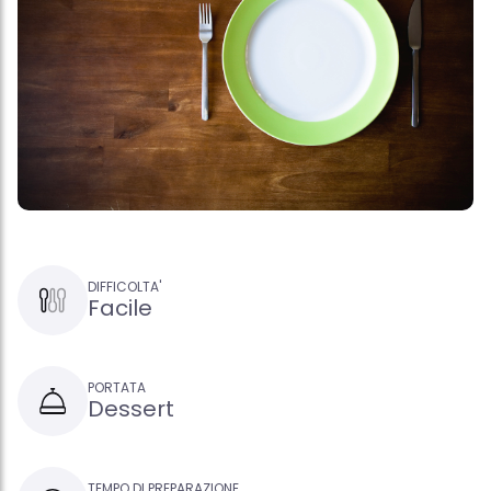
DIFFICOLTA'
Facile
PORTATA
Dessert
TEMPO DI PREPARAZIONE