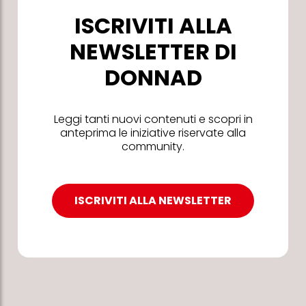
ISCRIVITI ALLA
NEWSLETTER DI
DONNAD
Leggi tanti nuovi contenuti e scopri in
anteprima le iniziative riservate alla
community.
ISCRIVITI ALLA NEWSLETTER