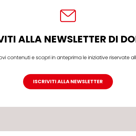
VITI ALLA NEWSLETTER DI 
ovi contenuti e scopri in anteprima le iniziative riservate 
ISCRIVITI ALLA NEWSLETTER