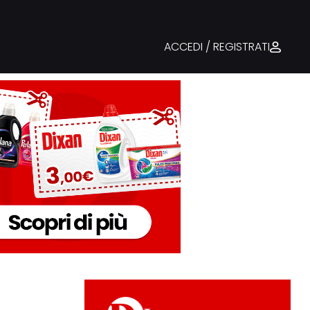
ACCEDI / REGISTRATI