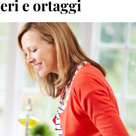
eri e ortaggi