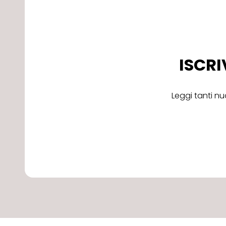
ISCRI
Leggi tanti nu