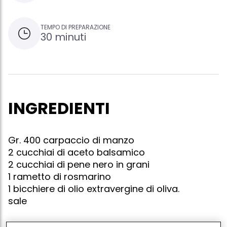
TEMPO DI PREPARAZIONE
30 minuti
INGREDIENTI
Gr. 400 carpaccio di manzo
2 cucchiai di aceto balsamico
2 cucchiai di pene nero in grani
1 rametto di rosmarino
1 bicchiere di olio extravergine di oliva.
sale