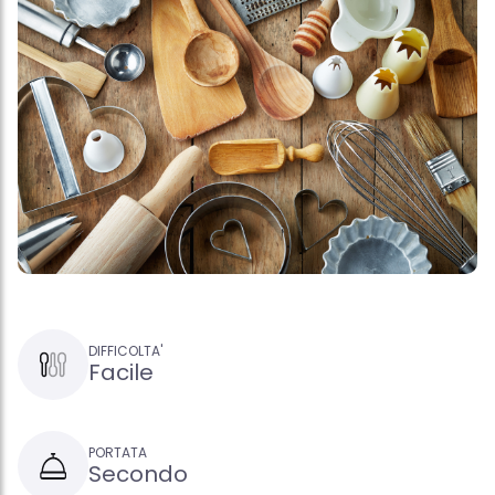
DIFFICOLTA'
Facile
PORTATA
Secondo