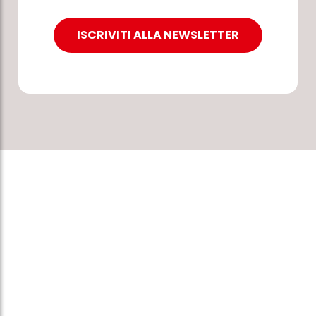
ISCRIVITI ALLA NEWSLETTER