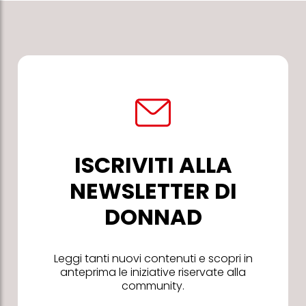
ISCRIVITI ALLA
NEWSLETTER DI
DONNAD
Leggi tanti nuovi contenuti e scopri in
anteprima le iniziative riservate alla
community.