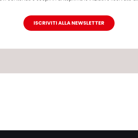
ISCRIVITI ALLA NEWSLETTER