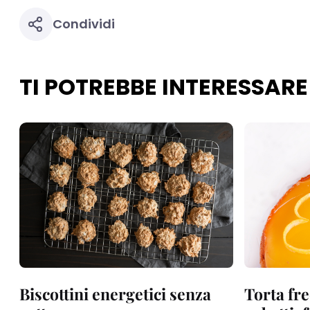
Condividi
TI POTREBBE INTERESSARE
Biscottini energetici senza
Torta fre