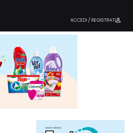
ACCEDI / REGISTRATI