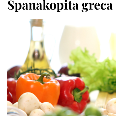
Spanakopita greca