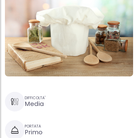
DIFFICOLTA'
Media
PORTATA
Primo