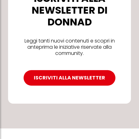
NEWSLETTER DI
DONNAD
Leggi tanti nuovi contenuti e scopri in
anteprima le iniziative riservate alla
community.
ISCRIVITI ALLA NEWSLETTER