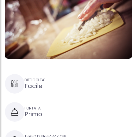
DIFFICOLTA'
Facile
PORTATA
Primo
TEMPO DI PREPARAZIONE