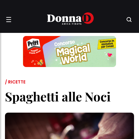
/ RICETTE
Spaghetti alle Noci