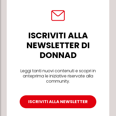
ISCRIVITI ALLA
NEWSLETTER DI
DONNAD
Leggi tanti nuovi contenuti e scopri in
anteprima le iniziative riservate alla
community.
ISCRIVITI ALLA NEWSLETTER