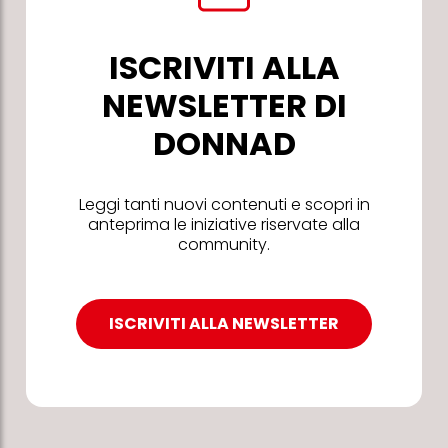
ISCRIVITI ALLA
NEWSLETTER DI
DONNAD
Leggi tanti nuovi contenuti e scopri in
anteprima le iniziative riservate alla
community.
ISCRIVITI ALLA NEWSLETTER