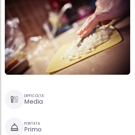
DIFFICOLTA'
Media
PORTATA
Primo