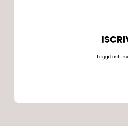
ISCRI
Leggi tanti nu