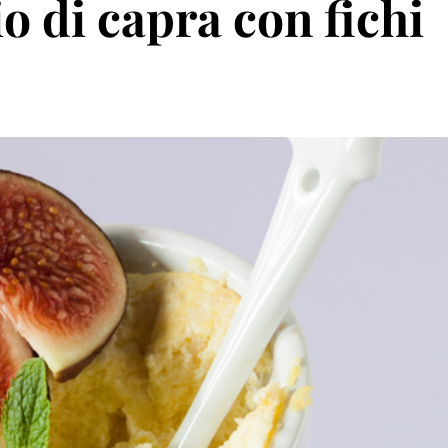
o di capra con fichi