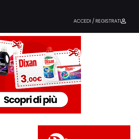
ACCEDI / REGISTRATI