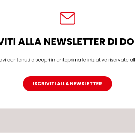
VITI ALLA NEWSLETTER DI 
ovi contenuti e scopri in anteprima le iniziative riservate 
ISCRIVITI ALLA NEWSLETTER