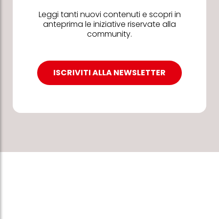
Leggi tanti nuovi contenuti e scopri in
anteprima le iniziative riservate alla
community.
ISCRIVITI ALLA NEWSLETTER