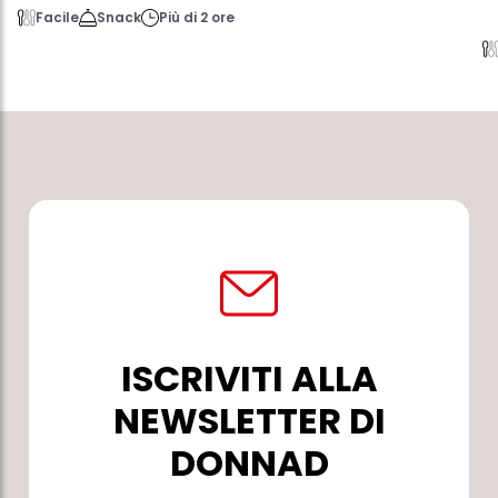
Facile
Snack
Più di 2 ore
ISCRIVITI ALLA
NEWSLETTER DI
DONNAD