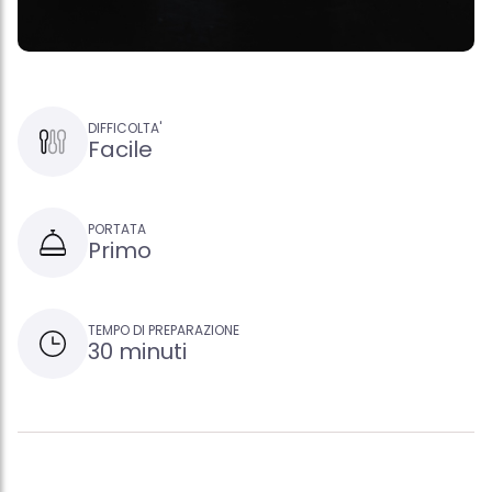
DIFFICOLTA'
Facile
PORTATA
Primo
TEMPO DI PREPARAZIONE
30 minuti