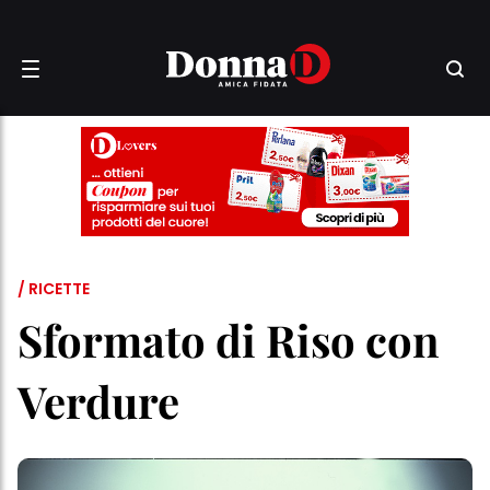
/ RICETTE
Sformato di Riso con
Verdure